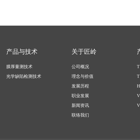
产品与技术
关于匠岭
膜厚量测技术
公司概况
光学缺陷检测技术
理念与价值
发展历程
职业发展
新闻资讯
联络我们