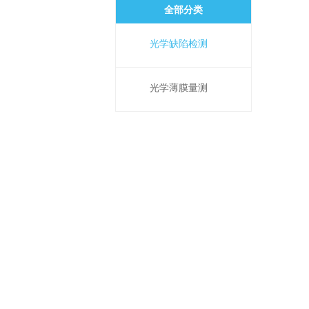
全部分类
光学缺陷检测
光学薄膜量测