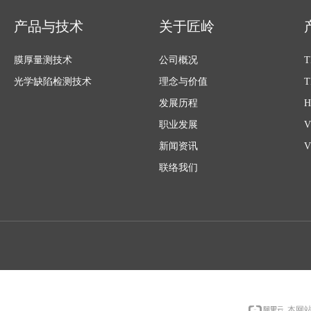
产品与技术
关于匠岭
膜厚量测技术
公司概况
光学缺陷检测技术
理念与价值
发展历程
职业发展
新闻资讯
联络我们
本网站